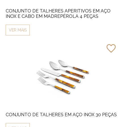
CONJUNTO DE TALHERES APERITIVOS EM AÇO
INOX E CABO EM MADREPÉROLA 4 PEÇAS
VER MAIS
CONJUNTO DE TALHERES EM AÇO INOX 30 PEÇAS