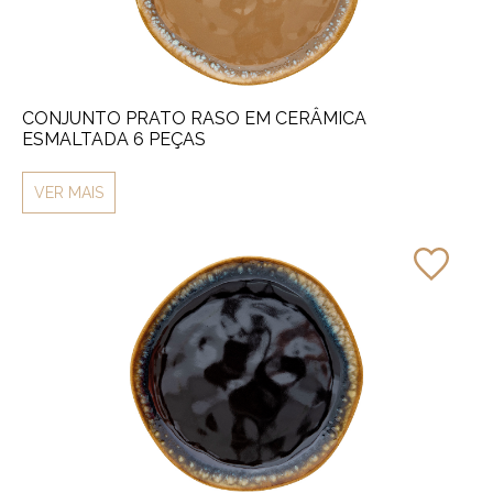
CONJUNTO PRATO RASO EM CERÂMICA
ESMALTADA 6 PEÇAS
VER MAIS