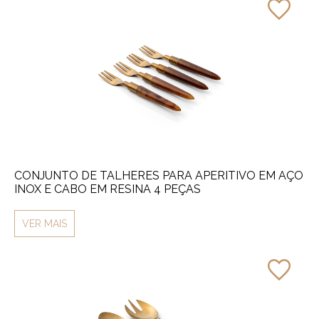
CONJUNTO DE TALHERES PARA APERITIVO EM AÇO
INOX E CABO EM RESINA 4 PEÇAS
VER MAIS