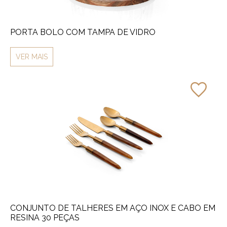
PORTA BOLO COM TAMPA DE VIDRO
VER MAIS
CONJUNTO DE TALHERES EM AÇO INOX E CABO EM
RESINA 30 PEÇAS