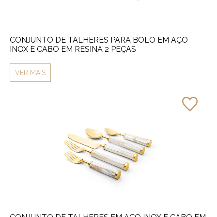
CONJUNTO DE TALHERES PARA BOLO EM AÇO
INOX E CABO EM RESINA 2 PEÇAS
VER MAIS