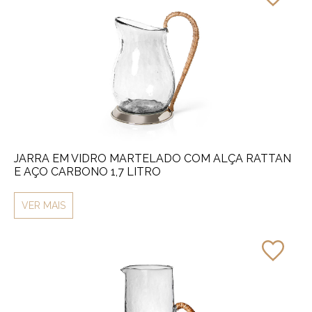
JARRA EM VIDRO MARTELADO COM ALÇA RATTAN
E AÇO CARBONO 1,7 LITRO
VER MAIS