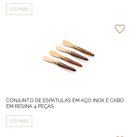
VER MAIS
CONJUNTO DE ESPÁTULAS EM AÇO INOX E CABO
EM RESINA 4 PEÇAS
VER MAIS