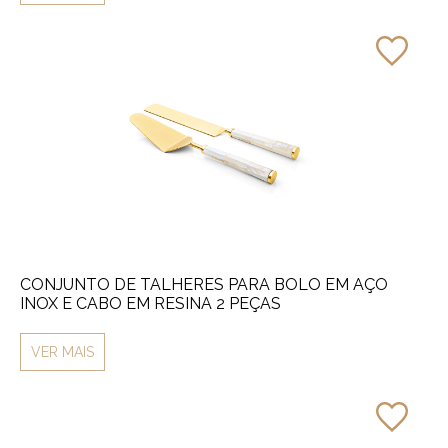
CONJUNTO DE TALHERES PARA BOLO EM AÇO
INOX E CABO EM RESINA 2 PEÇAS
VER MAIS