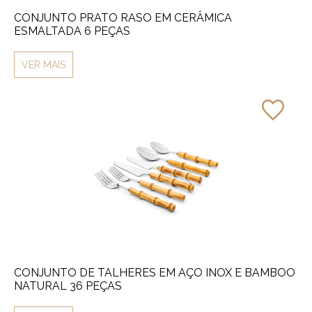
CONJUNTO PRATO RASO EM CERÂMICA
ESMALTADA 6 PEÇAS
VER MAIS
CONJUNTO DE TALHERES EM AÇO INOX E BAMBOO
NATURAL 36 PEÇAS