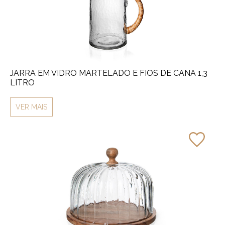
JARRA EM VIDRO MARTELADO E FIOS DE CANA 1,3
LITRO
VER MAIS