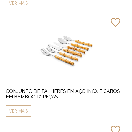
VER MAIS
CONJUNTO DE TALHERES EM AÇO INOX E CABOS
EM BAMBOO 12 PEÇAS
VER MAIS