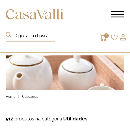
0
Home
|
Utilidades
512
produtos na categoria
Utilidades