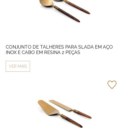
CONJUNTO DE TALHERES PARA SLADA EM AÇO
INOX E CABO EM RESINA 2 PEÇAS
VER MAIS