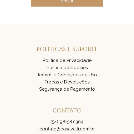
enviar
POLÍTICAS E SUPORTE
Política de Privacidade
Política de Cookies
Termos e Condições de Uso
Trocas e Devoluções
Segurança de Pagamento
CONTATO
(54) 98158.0304
contato@casavalli.com.br