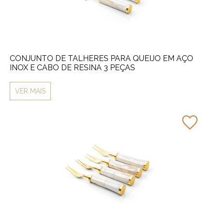
CONJUNTO DE TALHERES PARA QUEIJO EM AÇO
INOX E CABO DE RESINA 3 PEÇAS
VER MAIS