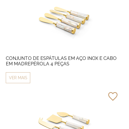
CONJUNTO DE ESPÁTULAS EM AÇO INOX E CABO
EM MADREPÉROLA 4 PEÇAS
VER MAIS