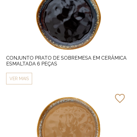
CONJUNTO PRATO DE SOBREMESA EM CERÂMICA
ESMALTADA 6 PEÇAS
VER MAIS