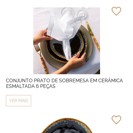
CONJUNTO PRATO DE SOBREMESA EM CERÂMICA
ESMALTADA 6 PEÇAS
VER MAIS