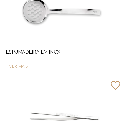
ESPUMADEIRA EM INOX
VER MAIS