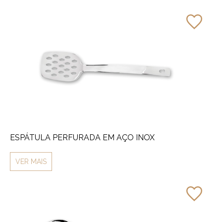
ESPÁTULA PERFURADA EM AÇO INOX
VER MAIS