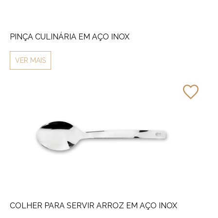
PINÇA CULINÁRIA EM AÇO INOX
VER MAIS
COLHER PARA SERVIR ARROZ EM AÇO INOX