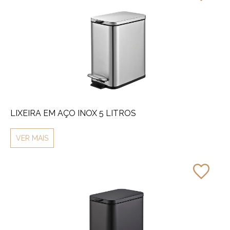
LIXEIRA EM AÇO INOX 5 LITROS
VER MAIS