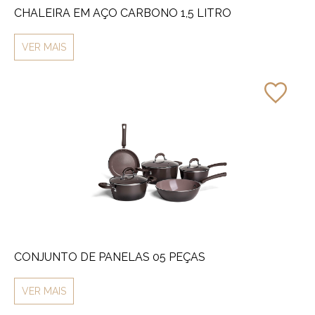
CHALEIRA EM AÇO CARBONO 1,5 LITRO
VER MAIS
CONJUNTO DE PANELAS 05 PEÇAS
VER MAIS