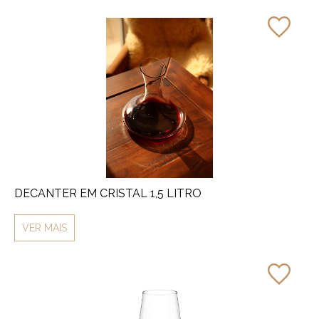
DECANTER EM CRISTAL 1,5 LITRO
VER MAIS