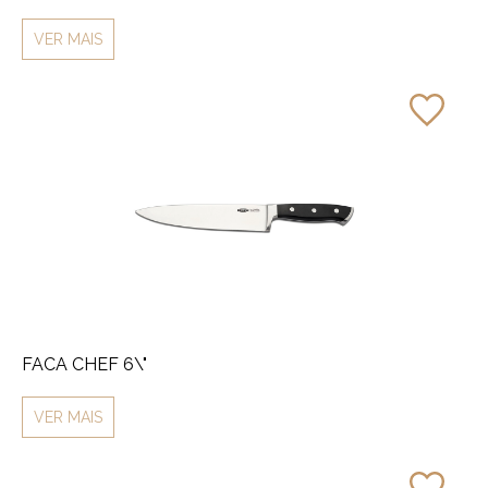
VER MAIS
FACA CHEF 6\"
VER MAIS