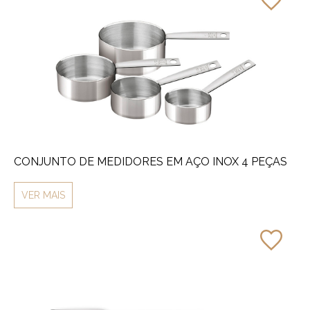
CONJUNTO DE MEDIDORES EM AÇO INOX 4 PEÇAS
VER MAIS