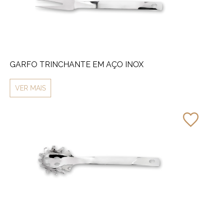
GARFO TRINCHANTE EM AÇO INOX
VER MAIS