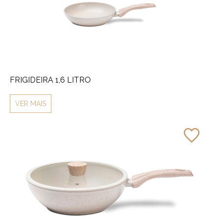
FRIGIDEIRA 1,6 LITRO
VER MAIS