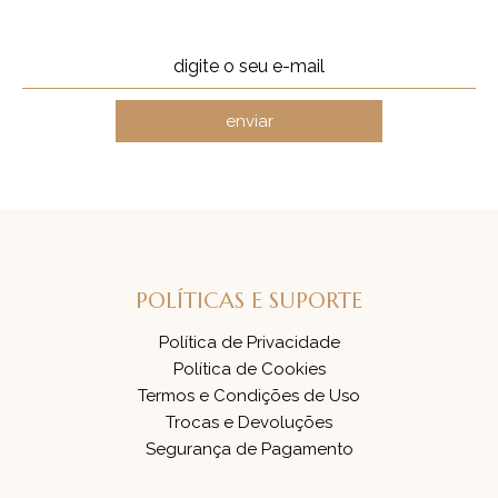
enviar
POLÍTICAS E SUPORTE
Política de Privacidade
Política de Cookies
Termos e Condições de Uso
Trocas e Devoluções
Segurança de Pagamento