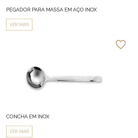
PEGADOR PARA MASSA EM AÇO INOX
VER MAIS
CONCHA EM INOX
VER MAIS