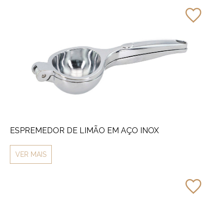
ESPREMEDOR DE LIMÃO EM AÇO INOX
VER MAIS