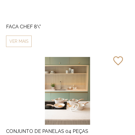
FACA CHEF 8\"
VER MAIS
CONJUNTO DE PANELAS 04 PEÇAS