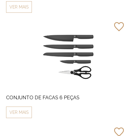
VER MAIS
CONJUNTO DE FACAS 6 PEÇAS
VER MAIS