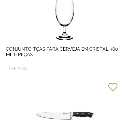
CONJUNTO TÇAS PARA CERVEJA EM CRISTAL 380
ML 6 PEÇAS
VER MAIS