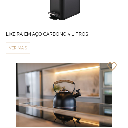
LIXEIRA EM AÇO CARBONO 5 LITROS
VER MAIS