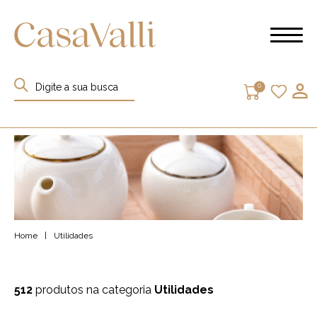
0
Home
|
Utilidades
512
produtos na categoria
Utilidades