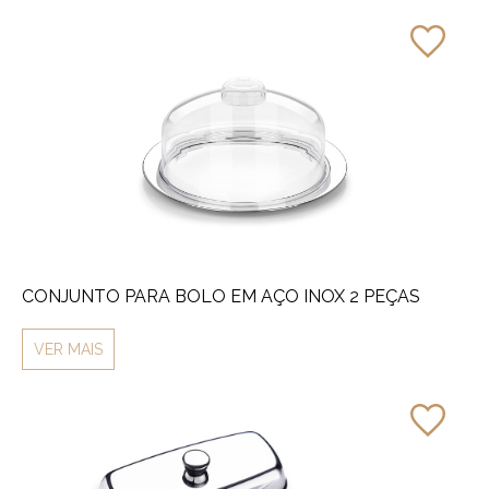
CONJUNTO PARA BOLO EM AÇO INOX 2 PEÇAS
VER MAIS