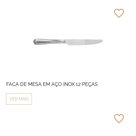
FACA DE MESA EM AÇO INOX 12 PEÇAS
VER MAIS