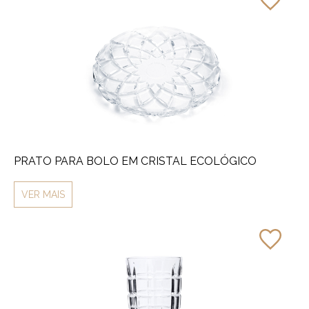
PRATO PARA BOLO EM CRISTAL ECOLÓGICO
VER MAIS