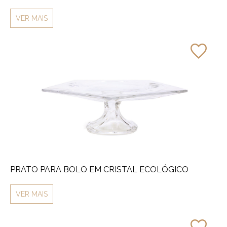
VER MAIS
PRATO PARA BOLO EM CRISTAL ECOLÓGICO
VER MAIS