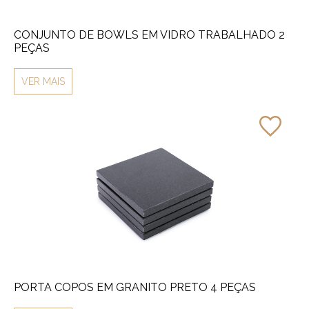
CONJUNTO DE BOWLS EM VIDRO TRABALHADO 2
PEÇAS
VER MAIS
PORTA COPOS EM GRANITO PRETO 4 PEÇAS