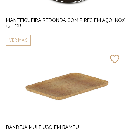
MANTEIGUEIRA REDONDA COM PIRES EM AÇO INOX
130 GR
VER MAIS
BANDEJA MULTIUSO EM BAMBU