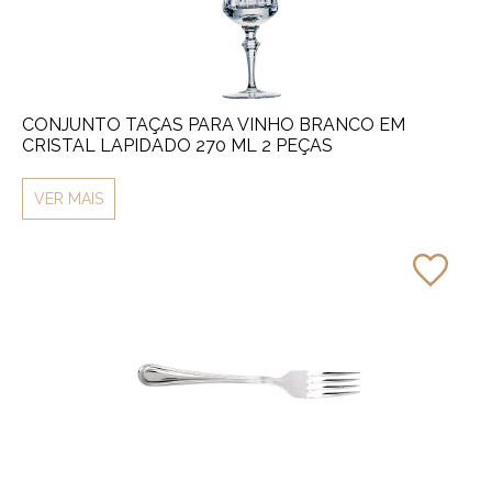
CONJUNTO TAÇAS PARA VINHO BRANCO EM
CRISTAL LAPIDADO 270 ML 2 PEÇAS
VER MAIS