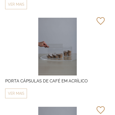
VER MAIS
PORTA CÁPSULAS DE CAFÉ EM ACRÍLICO
VER MAIS