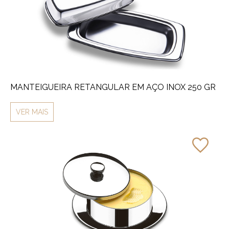
MANTEIGUEIRA RETANGULAR EM AÇO INOX 250 GR
VER MAIS