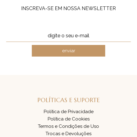
INSCREVA-SE EM NOSSA NEWSLETTER
enviar
POLÍTICAS E SUPORTE
Política de Privacidade
Política de Cookies
Termos e Condições de Uso
Trocas e Devoluções