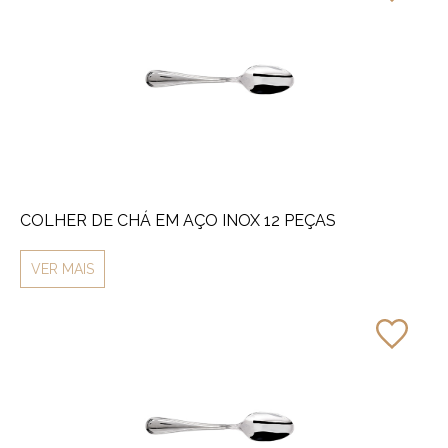
COLHER DE CHÁ EM AÇO INOX 12 PEÇAS
VER MAIS