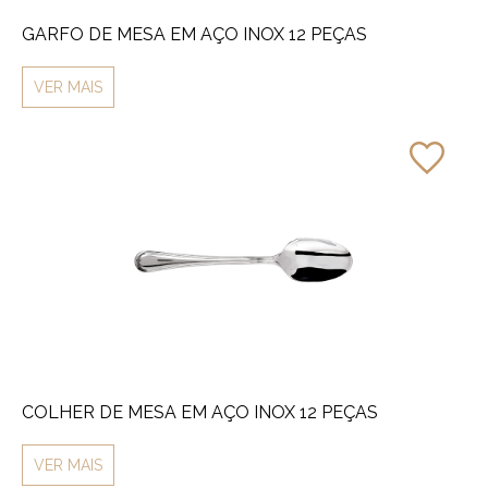
GARFO DE MESA EM AÇO INOX 12 PEÇAS
VER MAIS
COLHER DE MESA EM AÇO INOX 12 PEÇAS
VER MAIS