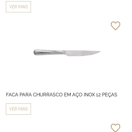
VER MAIS
FACA PARA CHURRASCO EM AÇO INOX 12 PEÇAS
VER MAIS