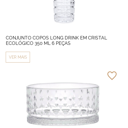
CONJUNTO COPOS LONG DRINK EM CRISTAL
ECOLÓGICO 350 ML 6 PEÇAS
VER MAIS