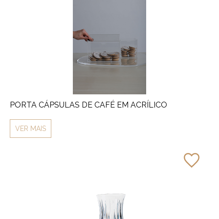
PORTA CÁPSULAS DE CAFÉ EM ACRÍLICO
VER MAIS