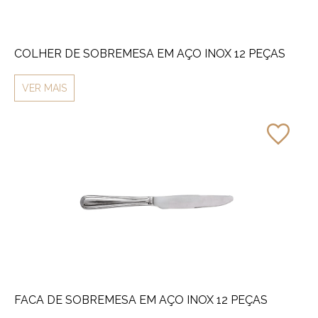
COLHER DE SOBREMESA EM AÇO INOX 12 PEÇAS
VER MAIS
FACA DE SOBREMESA EM AÇO INOX 12 PEÇAS