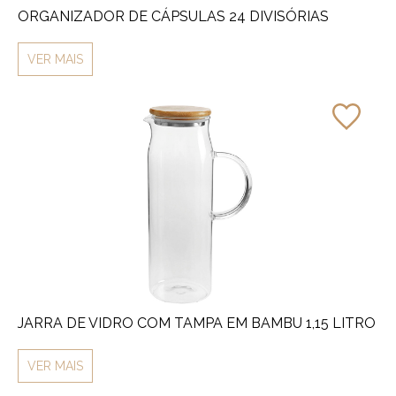
ORGANIZADOR DE CÁPSULAS 24 DIVISÓRIAS
VER MAIS
JARRA DE VIDRO COM TAMPA EM BAMBU 1,15 LITRO
VER MAIS