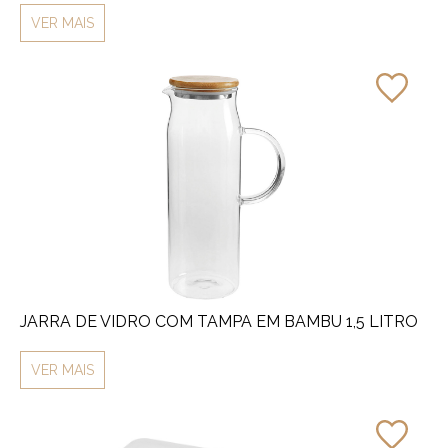
VER MAIS
JARRA DE VIDRO COM TAMPA EM BAMBU 1,5 LITRO
VER MAIS