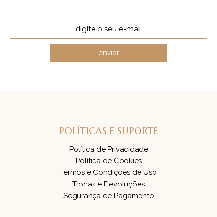
enviar
POLÍTICAS E SUPORTE
Política de Privacidade
Política de Cookies
Termos e Condições de Uso
Trocas e Devoluções
Segurança de Pagamento