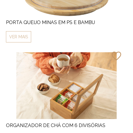
PORTA QUEIJO MINAS EM PS E BAMBU
VER MAIS
ORGANIZADOR DE CHÁ COM 6 DIVISÓRIAS