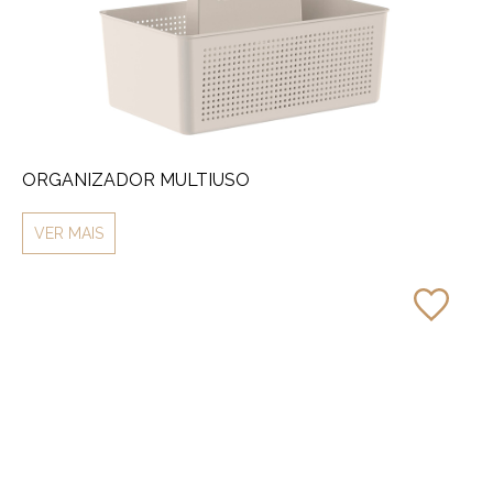
ORGANIZADOR MULTIUSO
VER MAIS