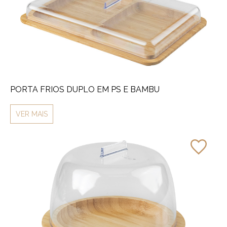
PORTA FRIOS DUPLO EM PS E BAMBU
VER MAIS