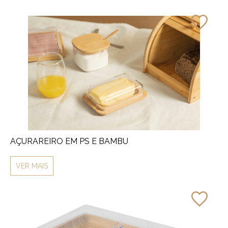
AÇURAREIRO EM PS E BAMBU
VER MAIS