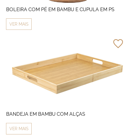
BOLEIRA COM PÉ EM BAMBU E CUPULA EM PS
VER MAIS
BANDEJA EM BAMBU COM ALÇAS
VER MAIS