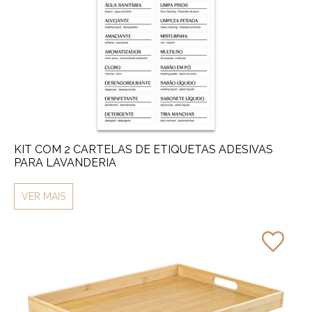
KIT COM 2 CARTELAS DE ETIQUETAS ADESIVAS
PARA LAVANDERIA
VER MAIS