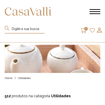
0
Home
|
Utilidades
512
produtos na categoria
Utilidades