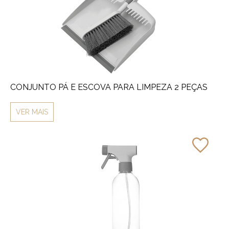
CONJUNTO PÁ E ESCOVA PARA LIMPEZA 2 PEÇAS
VER MAIS