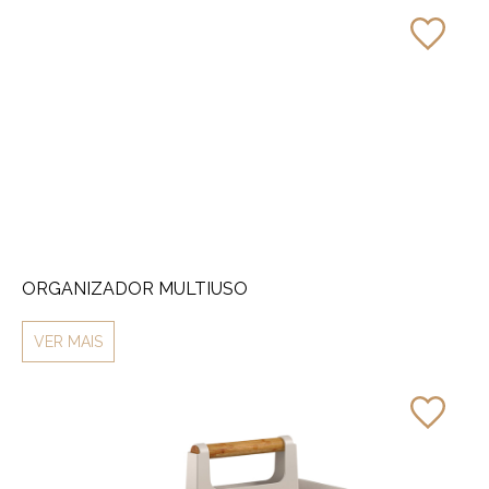
ORGANIZADOR MULTIUSO
VER MAIS