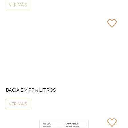
VER MAIS
BACIA EM PP 5 LITROS
VER MAIS