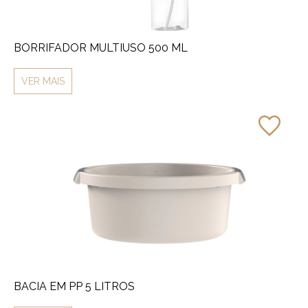
BORRIFADOR MULTIUSO 500 ML
VER MAIS
BACIA EM PP 5 LITROS