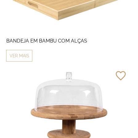
BANDEJA EM BAMBU COM ALÇAS
VER MAIS