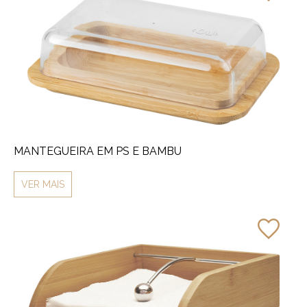
MANTEGUEIRA EM PS E BAMBU
VER MAIS