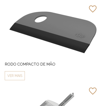
RODO COMPACTO DE MÃO
VER MAIS