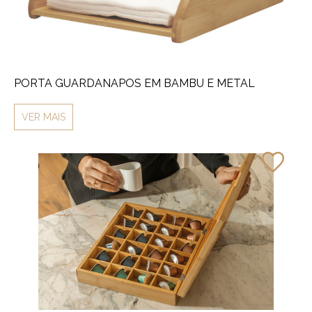
PORTA GUARDANAPOS EM BAMBU E METAL
VER MAIS