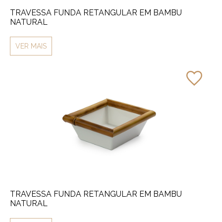
TRAVESSA FUNDA RETANGULAR EM BAMBU
NATURAL
VER MAIS
TRAVESSA FUNDA RETANGULAR EM BAMBU
NATURAL