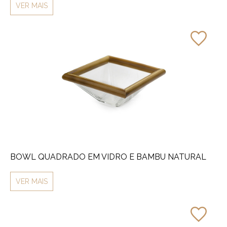
VER MAIS
BOWL QUADRADO EM VIDRO E BAMBU NATURAL
VER MAIS