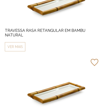
TRAVESSA RASA RETANGULAR EM BAMBU
NATURAL
VER MAIS