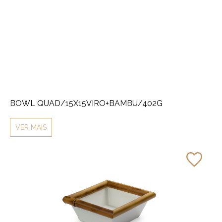
BOWL QUAD/15X15VIRO+BAMBU/402G
VER MAIS