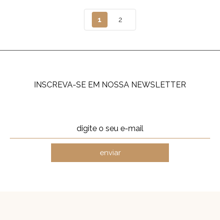
1
2
INSCREVA-SE EM NOSSA NEWSLETTER
enviar