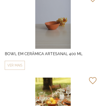
BOWL EM CERÂMICA ARTESANAL 400 ML
VER MAIS