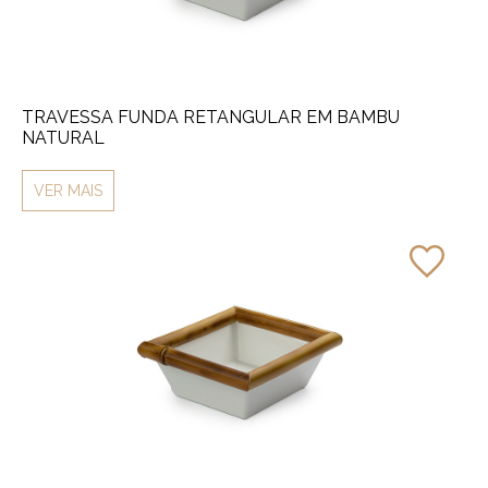
TRAVESSA FUNDA RETANGULAR EM BAMBU
NATURAL
VER MAIS