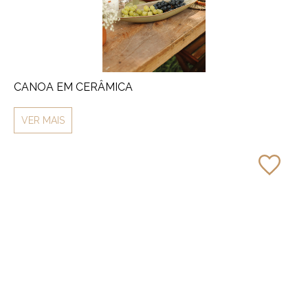
CANOA EM CERÂMICA
VER MAIS