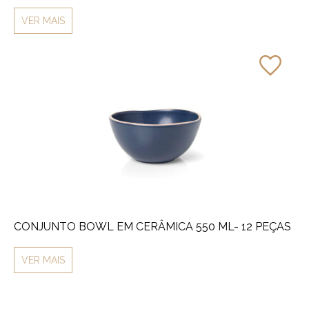
VER MAIS
CONJUNTO BOWL EM CERÂMICA 550 ML- 12 PEÇAS
VER MAIS