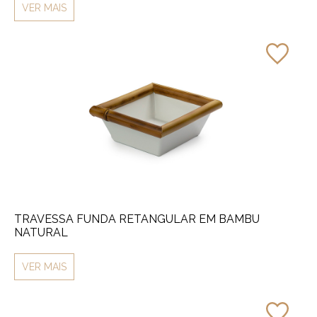
VER MAIS
TRAVESSA FUNDA RETANGULAR EM BAMBU
NATURAL
VER MAIS