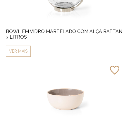
BOWL EM VIDRO MARTELADO COM ALÇA RATTAN
3 LITROS
VER MAIS