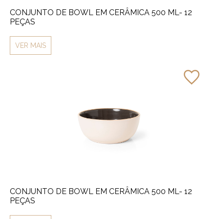
CONJUNTO DE BOWL EM CERÂMICA 500 ML- 12
PEÇAS
VER MAIS
CONJUNTO DE BOWL EM CERÂMICA 500 ML- 12
PEÇAS