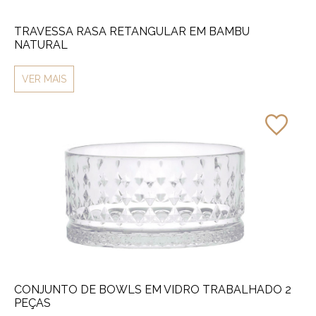
TRAVESSA RASA RETANGULAR EM BAMBU
NATURAL
VER MAIS
CONJUNTO DE BOWLS EM VIDRO TRABALHADO 2
PEÇAS