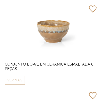
CONJUNTO BOWL EM CERÂMICA ESMALTADA 6
PEÇAS
VER MAIS