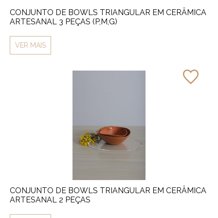
CONJUNTO DE BOWLS TRIANGULAR EM CERÂMICA
ARTESANAL 3 PEÇAS (P,M,G)
VER MAIS
CONJUNTO DE BOWLS TRIANGULAR EM CERÂMICA
ARTESANAL 2 PEÇAS