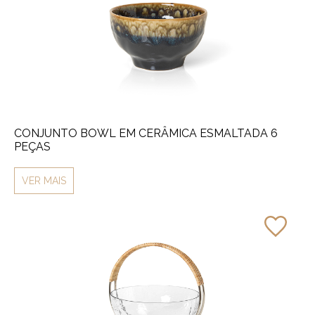
CONJUNTO BOWL EM CERÂMICA ESMALTADA 6
PEÇAS
VER MAIS