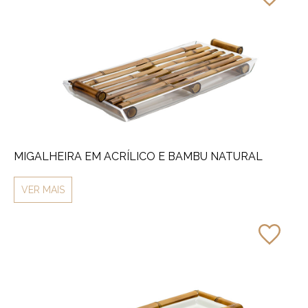
MIGALHEIRA EM ACRÍLICO E BAMBU NATURAL
VER MAIS