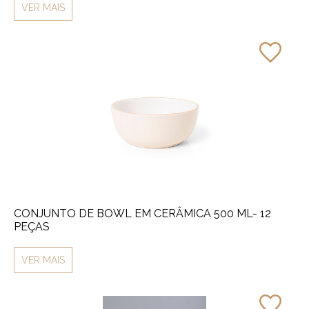
VER MAIS
CONJUNTO DE BOWL EM CERÂMICA 500 ML- 12
PEÇAS
VER MAIS