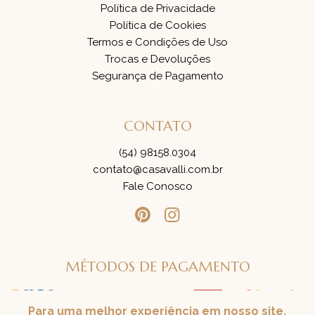
Política de Privacidade
Política de Cookies
Termos e Condições de Uso
Trocas e Devoluções
Segurança de Pagamento
CONTATO
(54) 98158.0304
contato@casavalli.com.br
Fale Conosco
MÉTODOS DE PAGAMENTO
Para uma melhor experiência em nosso site,