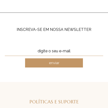
INSCREVA-SE EM NOSSA NEWSLETTER
enviar
POLÍTICAS E SUPORTE