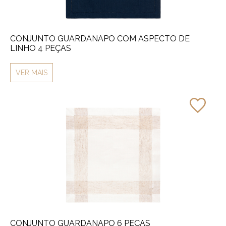
CONJUNTO GUARDANAPO COM ASPECTO DE
LINHO 4 PEÇAS
VER MAIS
CONJUNTO GUARDANAPO 6 PEÇAS