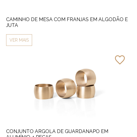
CAMINHO DE MESA COM FRANJAS EM ALGODÃO E
JUTA
VER MAIS
CONJUNTO ARGOLA DE GUARDANAPO EM