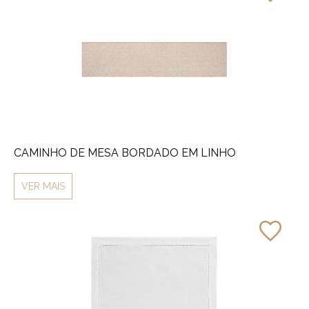
CAMINHO DE MESA BORDADO EM LINHO
VER MAIS