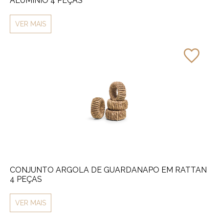
ALUMÍNIO 4 PEÇAS
VER MAIS
CONJUNTO ARGOLA DE GUARDANAPO EM RATTAN
4 PEÇAS
VER MAIS