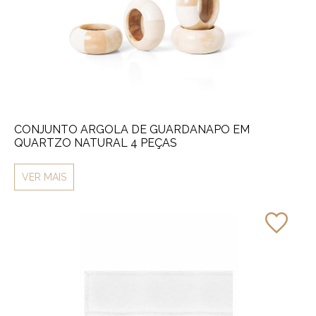
CONJUNTO ARGOLA DE GUARDANAPO EM
QUARTZO NATURAL 4 PEÇAS
VER MAIS