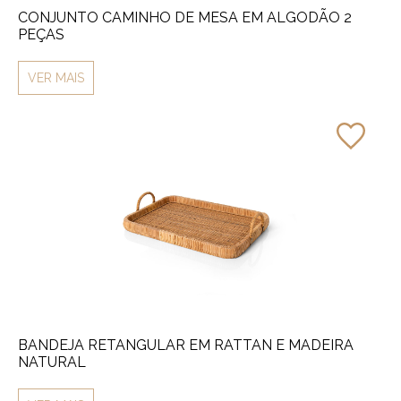
CONJUNTO CAMINHO DE MESA EM ALGODÃO 2
PEÇAS
VER MAIS
BANDEJA RETANGULAR EM RATTAN E MADEIRA
NATURAL