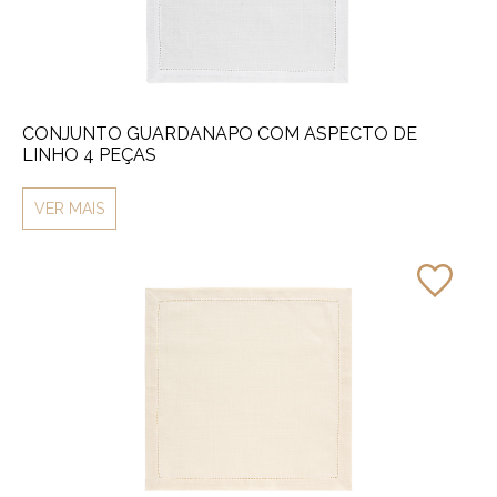
CONJUNTO GUARDANAPO COM ASPECTO DE
LINHO 4 PEÇAS
VER MAIS