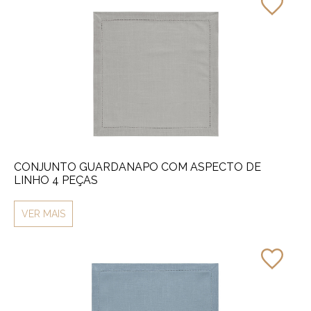
CONJUNTO GUARDANAPO COM ASPECTO DE
LINHO 4 PEÇAS
VER MAIS