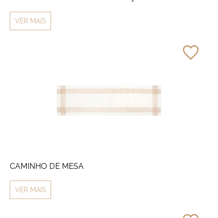
VER MAIS
CAMINHO DE MESA
VER MAIS