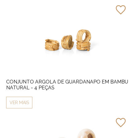
CONJUNTO ARGOLA DE GUARDANAPO EM BAMBU
NATURAL - 4 PEÇAS
VER MAIS