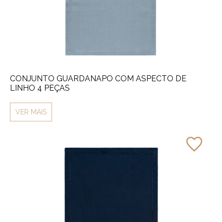
CONJUNTO GUARDANAPO COM ASPECTO DE
LINHO 4 PEÇAS
VER MAIS