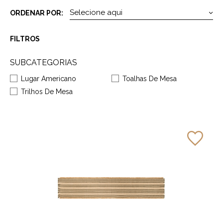
ORDENAR POR:
FILTROS
SUBCATEGORIAS
Lugar Americano
Toalhas De Mesa
Trilhos De Mesa