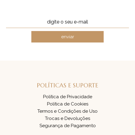
enviar
POLÍTICAS E SUPORTE
Política de Privacidade
Política de Cookies
Termos e Condições de Uso
Trocas e Devoluções
Segurança de Pagamento