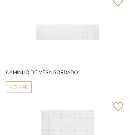
CAMINHO DE MESA BORDADO
VER MAIS