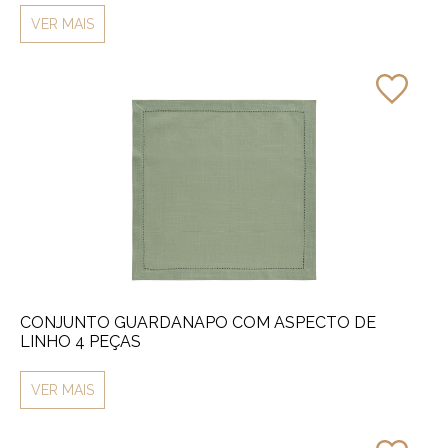
VER MAIS
CONJUNTO GUARDANAPO COM ASPECTO DE
LINHO 4 PEÇAS
VER MAIS