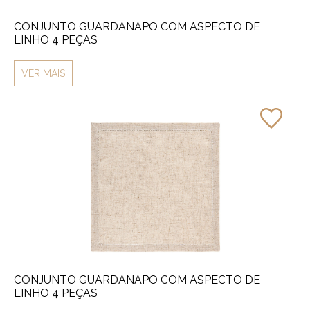
CONJUNTO GUARDANAPO COM ASPECTO DE
LINHO 4 PEÇAS
VER MAIS
CONJUNTO GUARDANAPO COM ASPECTO DE
LINHO 4 PEÇAS