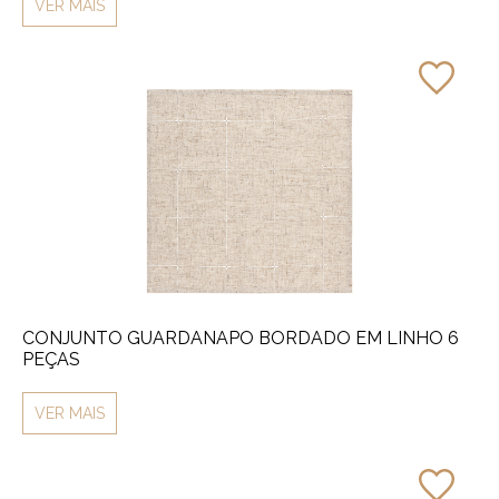
VER MAIS
CONJUNTO GUARDANAPO BORDADO EM LINHO 6
PEÇAS
VER MAIS