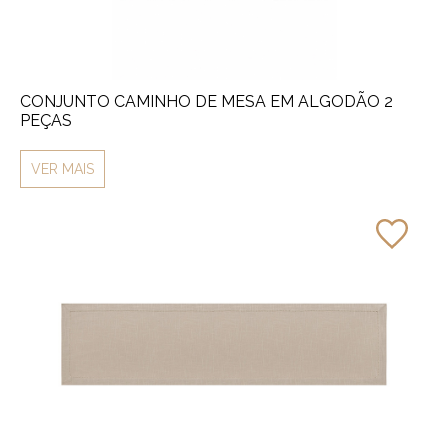
CONJUNTO CAMINHO DE MESA EM ALGODÃO 2
PEÇAS
VER MAIS