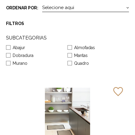
ORDENAR POR:
FILTROS
SUBCATEGORIAS
Abajur
Almofadas
Dobradura
Mantas
Murano
Quadro