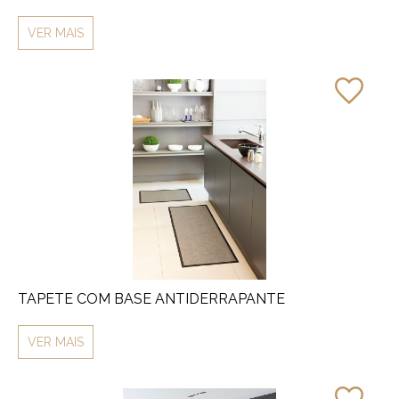
VER MAIS
TAPETE COM BASE ANTIDERRAPANTE
VER MAIS