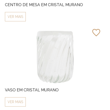
CENTRO DE MESA EM CRISTAL MURANO
VER MAIS
VASO EM CRISTAL MURANO
VER MAIS