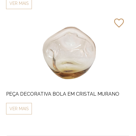
VER MAIS
PEÇA DECORATIVA BOLA EM CRISTAL MURANO
VER MAIS