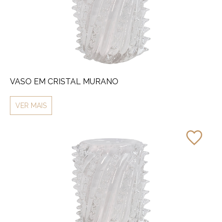
VASO EM CRISTAL MURANO
VER MAIS