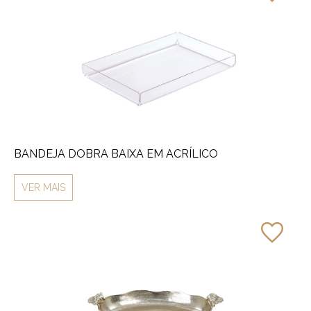
BANDEJA DOBRA BAIXA EM ACRÍLICO
VER MAIS