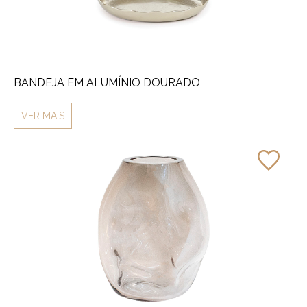
BANDEJA EM ALUMÍNIO DOURADO
VER MAIS