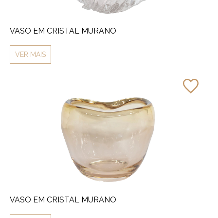
VASO EM CRISTAL MURANO
VER MAIS
VASO EM CRISTAL MURANO