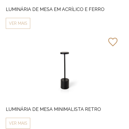
LUMINÁRIA DE MESA EM ACRÍLICO E FERRO
VER MAIS
LUMINÁRIA DE MESA MINIMALISTA RETRO
VER MAIS