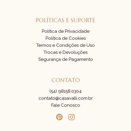
POLÍTICAS E SUPORTE
Política de Privacidade
Política de Cookies
Termos e Condições de Uso
Trocas e Devoluções
Segurança de Pagamento
CONTATO
(54) 98158.0304
contato@casavalli.com.br
Fale Conosco