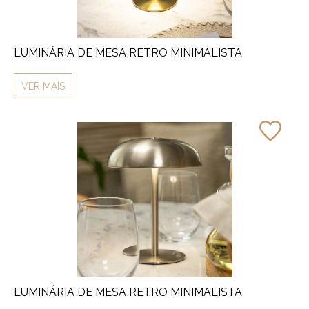
LUMINÁRIA DE MESA RETRO MINIMALISTA
VER MAIS
LUMINÁRIA DE MESA RETRO MINIMALISTA