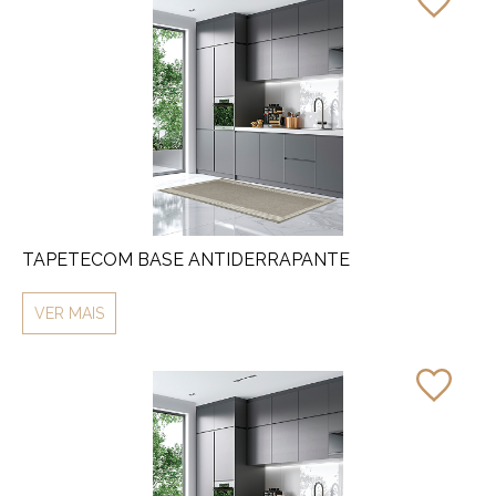
TAPETECOM BASE ANTIDERRAPANTE
VER MAIS