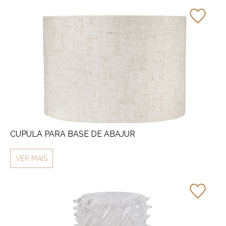
CUPULA PARA BASE DE ABAJUR
VER MAIS