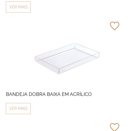
VER MAIS
BANDEJA DOBRA BAIXA EM ACRÍLICO
VER MAIS