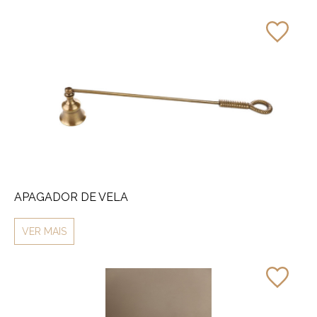
APAGADOR DE VELA
VER MAIS