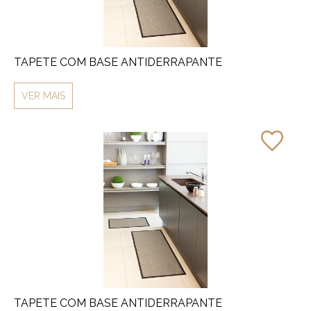
TAPETE COM BASE ANTIDERRAPANTE
VER MAIS
TAPETE COM BASE ANTIDERRAPANTE