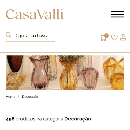
0
Home
|
Decoração
498
produtos na categoria
Decoração