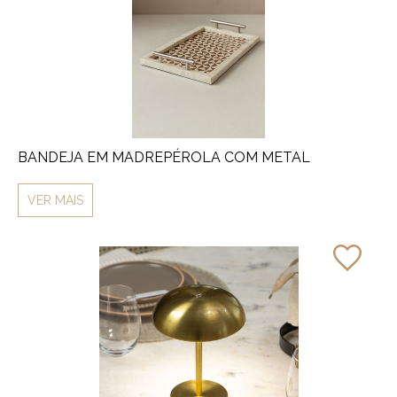
BANDEJA EM MADREPÉROLA COM METAL
VER MAIS