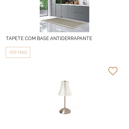
TAPETE COM BASE ANTIDERRAPANTE
VER MAIS