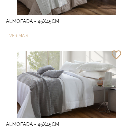
ALMOFADA - 45X45CM
VER MAIS
ALMOFADA - 45X45CM