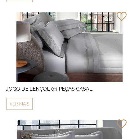
JOGO DE LENÇOL 04 PEÇAS CASAL
VER MAIS