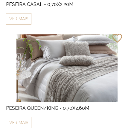
PESEIRA CASAL - 0,70X2,20M
VER MAIS
PESEIRA QUEEN/KING - 0,70X2,60M
VER MAIS