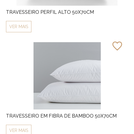
TRAVESSEIRO PERFIL ALTO 50X70CM
VER MAIS
TRAVESSEIRO EM FIBRA DE BAMBOO 50X70CM
VER MAIS