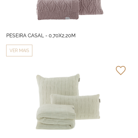
PESEIRA CASAL - 0,70X2,20M
VER MAIS