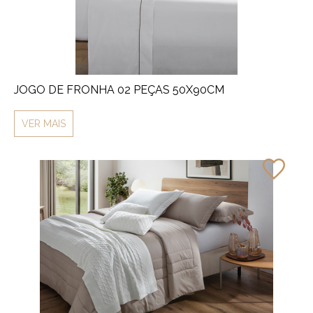
JOGO DE FRONHA 02 PEÇAS 50X90CM
VER MAIS