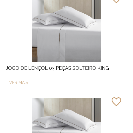
JOGO DE LENÇOL 03 PEÇAS SOLTEIRO KING
VER MAIS