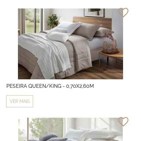
PESEIRA QUEEN/KING - 0,70X2,60M
VER MAIS