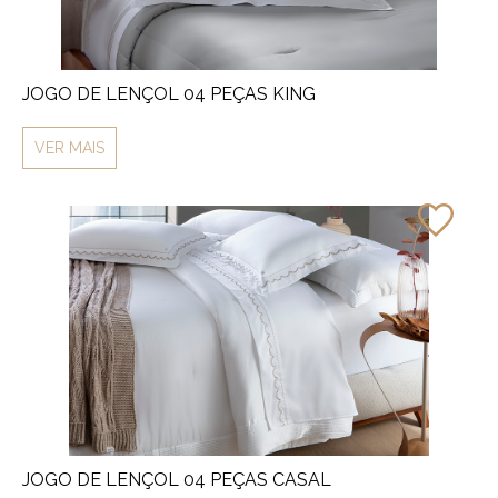
JOGO DE LENÇOL 04 PEÇAS KING
VER MAIS
JOGO DE LENÇOL 04 PEÇAS CASAL