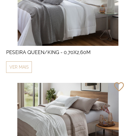
PESEIRA QUEEN/KING - 0,70X2,60M
VER MAIS