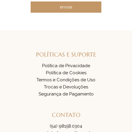
enviar
POLÍTICAS E SUPORTE
Política de Privacidade
Política de Cookies
Termos e Condições de Uso
Trocas e Devoluções
Segurança de Pagamento
CONTATO
(54) 98158.0304