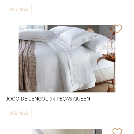
VER MAIS
JOGO DE LENÇOL 04 PEÇAS QUEEN
VER MAIS