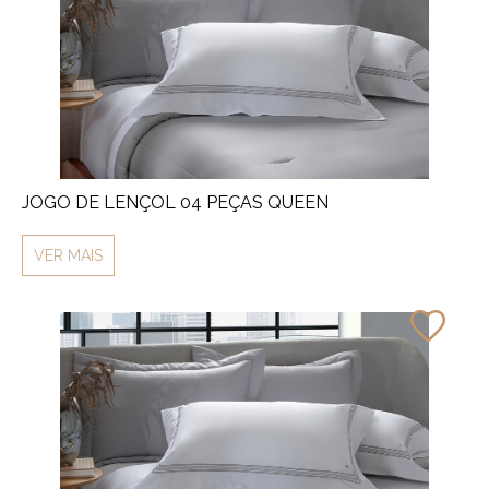
JOGO DE LENÇOL 04 PEÇAS QUEEN
VER MAIS