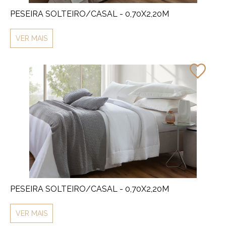
PESEIRA SOLTEIRO/CASAL - 0,70X2,20M
VER MAIS
PESEIRA SOLTEIRO/CASAL - 0,70X2,20M
VER MAIS