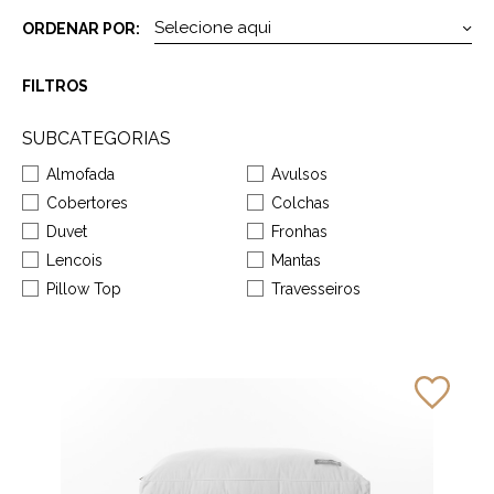
ORDENAR POR:
FILTROS
SUBCATEGORIAS
Almofada
Avulsos
Cobertores
Colchas
Duvet
Fronhas
Lencois
Mantas
Pillow Top
Travesseiros