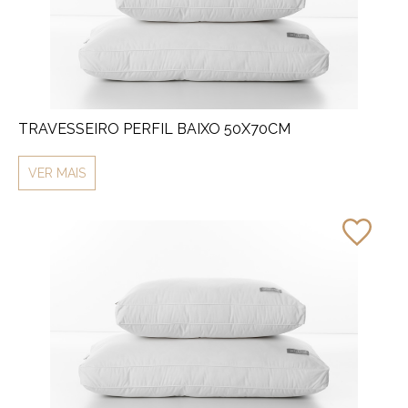
TRAVESSEIRO PERFIL BAIXO 50X70CM
VER MAIS