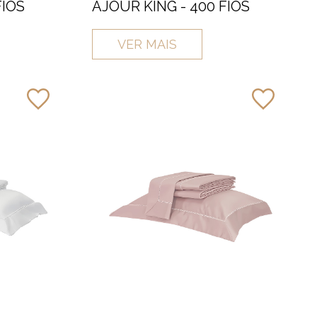
FIOS
AJOUR KING - 400 FIOS
VER MAIS