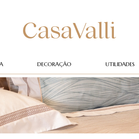
A
DECORAÇÃO
UTILIDADES