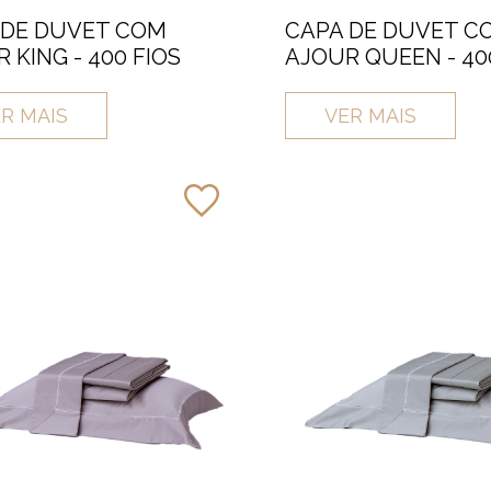
 DE DUVET COM
CAPA DE DUVET C
 KING - 400 FIOS
AJOUR QUEEN - 40
R MAIS
VER MAIS