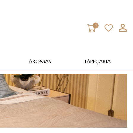
0
AROMAS
TAPEÇARIA