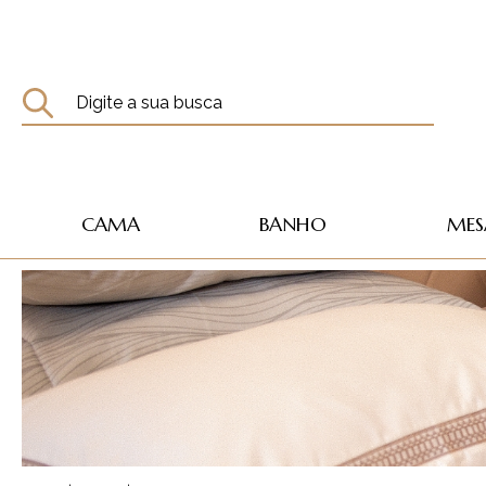
CAMA
BANHO
MES