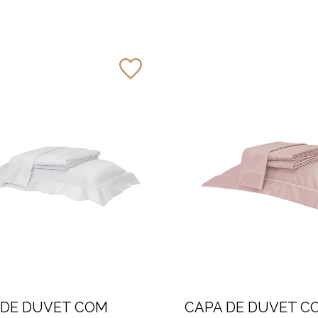
 DE DUVET COM
CAPA DE DUVET C