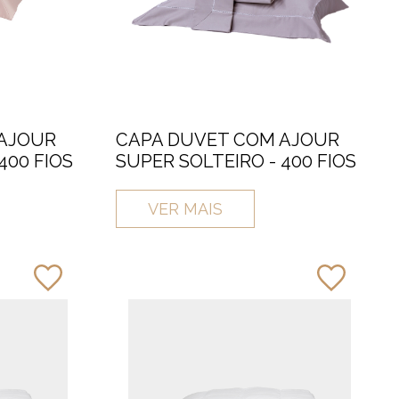
 AJOUR
CAPA DUVET COM AJOUR
400 FIOS
SUPER SOLTEIRO - 400 FIOS
VER MAIS