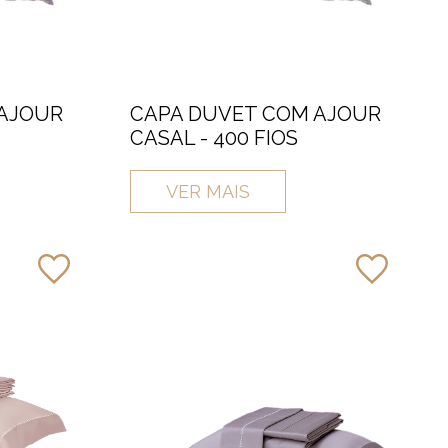
 AJOUR
CAPA DUVET COM AJOUR
CASAL - 400 FIOS
VER MAIS