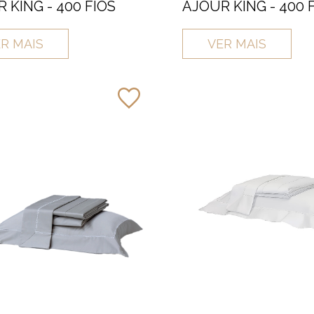
 KING - 400 FIOS
AJOUR KING - 400 
R MAIS
VER MAIS