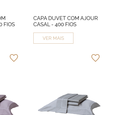
OM
CAPA DUVET COM AJOUR
0 FIOS
CASAL - 400 FIOS
VER MAIS