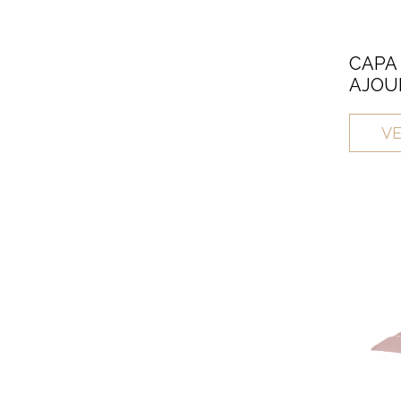
CAPA
AJOUR
VE