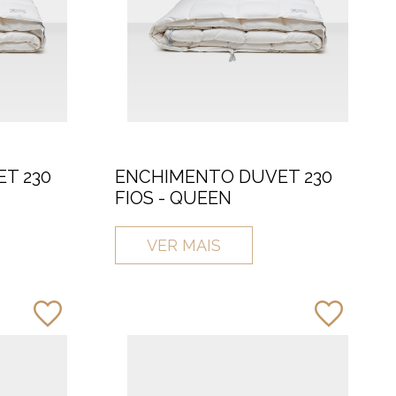
T 230
ENCHIMENTO DUVET 230
FIOS - QUEEN
VER MAIS