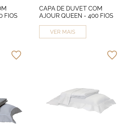
OM
CAPA DE DUVET COM
0 FIOS
AJOUR QUEEN - 400 FIOS
VER MAIS