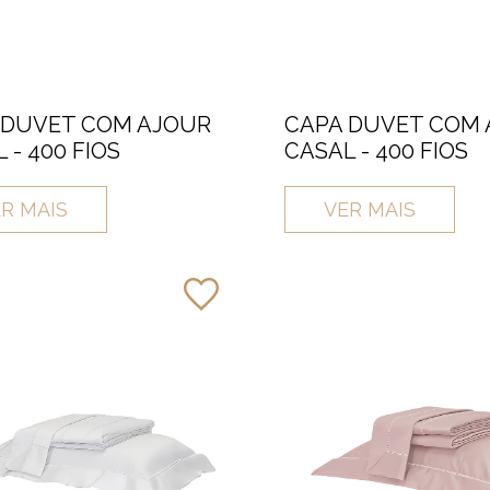
 DUVET COM AJOUR
CAPA DUVET COM
 - 400 FIOS
CASAL - 400 FIOS
R MAIS
VER MAIS