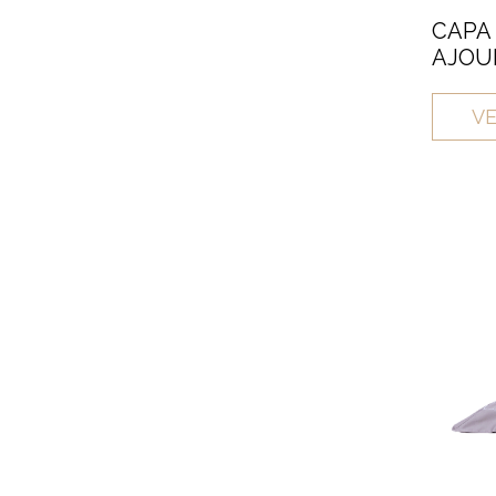
CAPA
AJOUR
VE