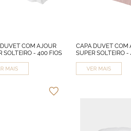
 DUVET COM AJOUR
CAPA DUVET COM
 SOLTEIRO - 400 FIOS
SUPER SOLTEIRO - 
R MAIS
VER MAIS