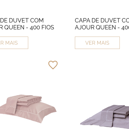
 DE DUVET COM
CAPA DE DUVET C
 QUEEN - 400 FIOS
AJOUR QUEEN - 40
R MAIS
VER MAIS