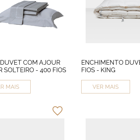
 DUVET COM AJOUR
ENCHIMENTO DUVE
 SOLTEIRO - 400 FIOS
FIOS - KING
R MAIS
VER MAIS