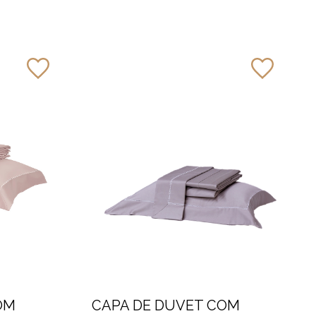
OM
CAPA DE DUVET COM