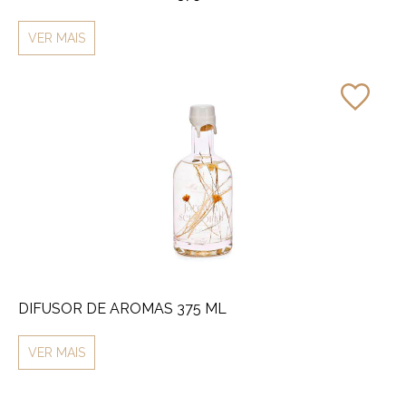
VER MAIS
DIFUSOR DE AROMAS 375 ML
VER MAIS