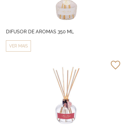
DIFUSOR DE AROMAS 350 ML
VER MAIS