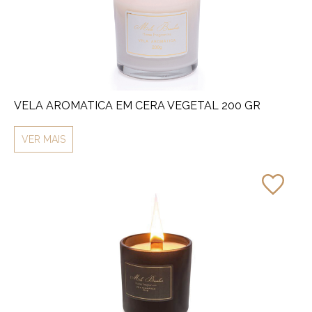
VELA AROMATICA EM CERA VEGETAL 200 GR
VER MAIS