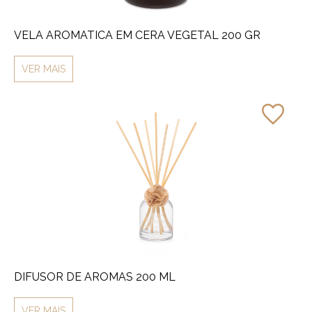
VELA AROMATICA EM CERA VEGETAL 200 GR
VER MAIS
DIFUSOR DE AROMAS 200 ML
VER MAIS