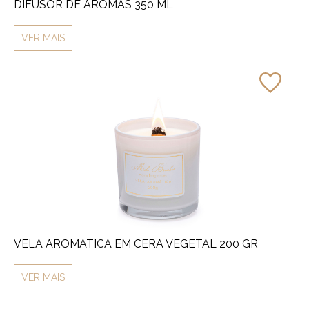
DIFUSOR DE AROMAS 350 ML
VER MAIS
VELA AROMATICA EM CERA VEGETAL 200 GR
VER MAIS