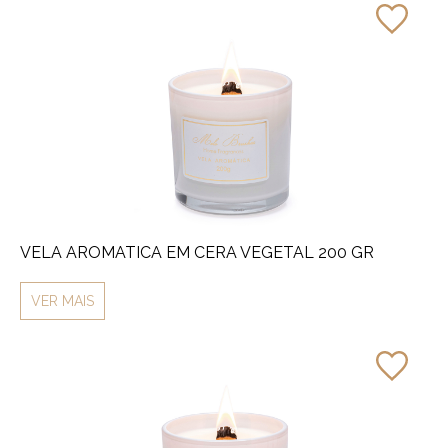
VELA AROMATICA EM CERA VEGETAL 200 GR
VER MAIS