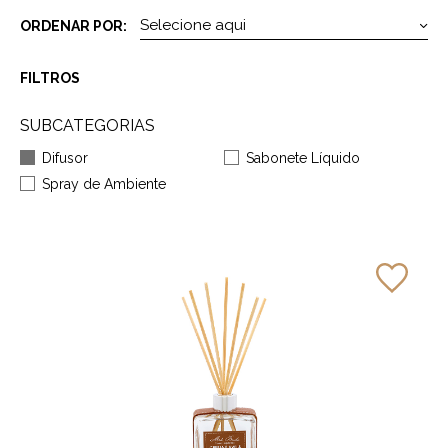
ORDENAR POR:
FILTROS
SUBCATEGORIAS
Difusor
Sabonete Líquido
Spray de Ambiente