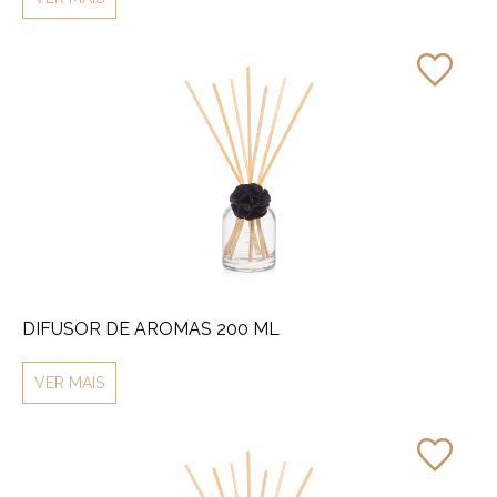
DIFUSOR DE AROMAS 200 ML
VER MAIS