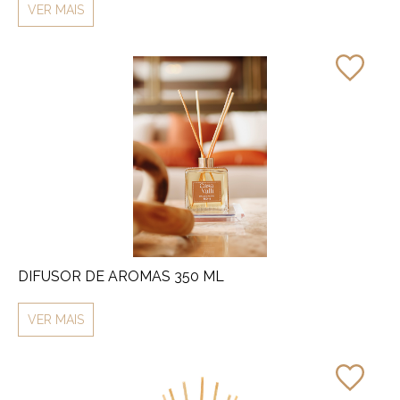
VER MAIS
DIFUSOR DE AROMAS 350 ML
VER MAIS