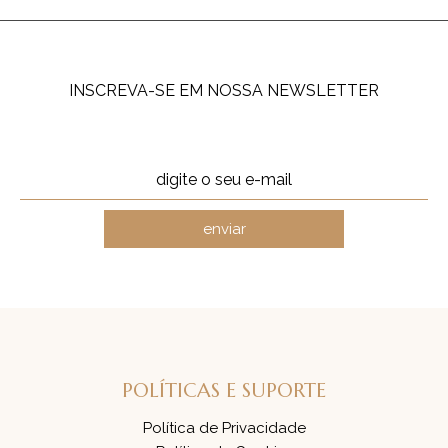
INSCREVA-SE EM NOSSA NEWSLETTER
enviar
POLÍTICAS E SUPORTE
Política de Privacidade