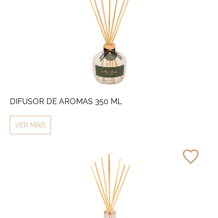
DIFUSOR DE AROMAS 350 ML
VER MAIS