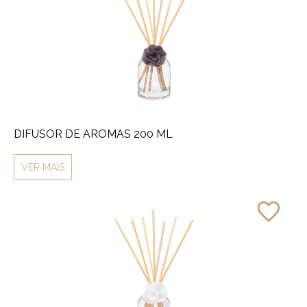
DIFUSOR DE AROMAS 200 ML
VER MAIS