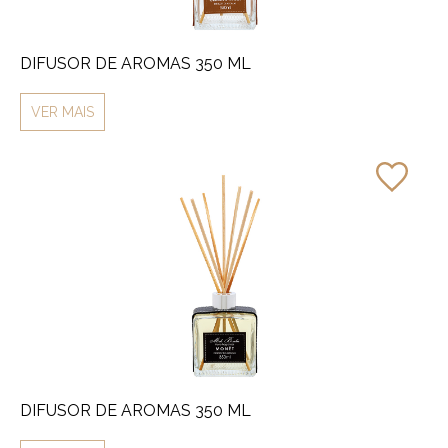
DIFUSOR DE AROMAS 350 ML
VER MAIS
DIFUSOR DE AROMAS 350 ML