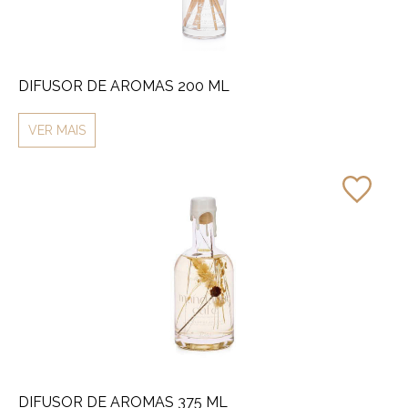
DIFUSOR DE AROMAS 200 ML
VER MAIS
DIFUSOR DE AROMAS 375 ML