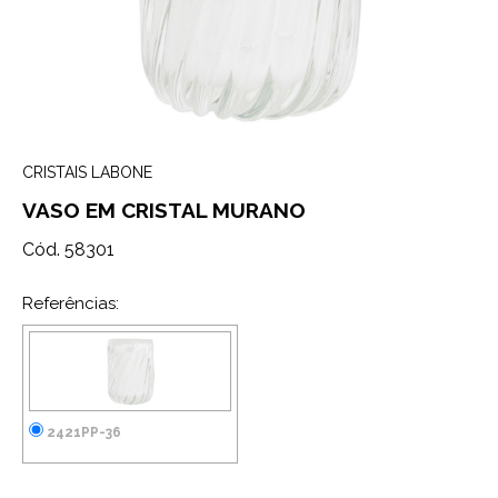
CRISTAIS LABONE
VASO EM CRISTAL MURANO
Cód. 58301
Referências:
2421PP-36