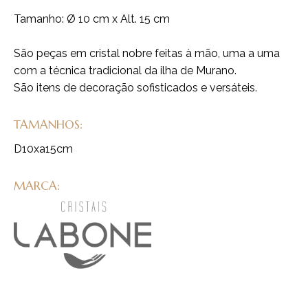
Tamanho: Ø 10 cm x Alt. 15 cm
São peças em cristal nobre feitas à mão, uma a uma
com a técnica tradicional da ilha de Murano.
São itens de decoração sofisticados e versáteis.
TAMANHOS:
D10xa15cm
MARCA: