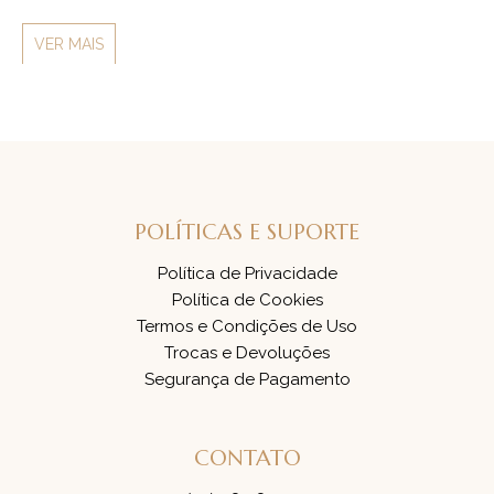
VER MAIS
V
POLÍTICAS E SUPORTE
Política de Privacidade
Política de Cookies
Termos e Condições de Uso
Trocas e Devoluções
Segurança de Pagamento
CONTATO