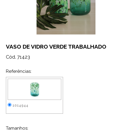
VASO DE VIDRO VERDE TRABALHADO
Cód. 71423
Referências:
1014944
Tamanhos: