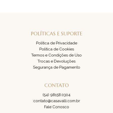
POLÍTICAS E SUPORTE
Política de Privacidade
Política de Cookies
Termos e Condições de Uso
Trocas e Devoluções
Segurança de Pagamento
CONTATO
(54) 98158.0304
contato@casavalli.com.br
Fale Conosco