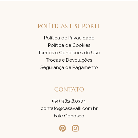
POLÍTICAS E SUPORTE
Política de Privacidade
Política de Cookies
Termos e Condições de Uso
Trocas e Devoluções
Segurança de Pagamento
CONTATO
(54) 98158.0304
contato@casavalli.com.br
Fale Conosco