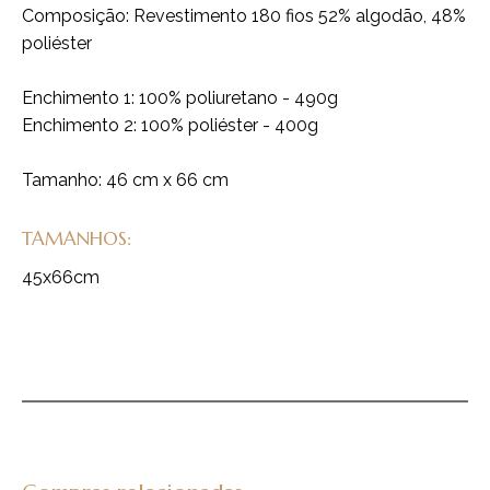
Composição: Revestimento 180 fios 52% algodão, 48%
poliéster
Enchimento 1: 100% poliuretano - 490g
Enchimento 2: 100% poliéster - 400g
Tamanho: 46 cm x 66 cm
TAMANHOS:
45x66cm