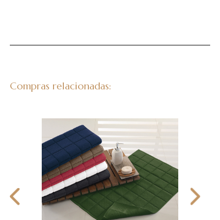
Compras relacionadas: