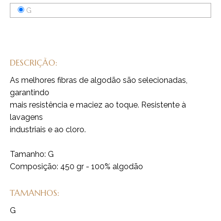
G
DESCRIÇÃO:
As melhores fibras de algodão são selecionadas,
garantindo
mais resistência e maciez ao toque. Resistente à
lavagens
industriais e ao cloro.
Tamanho: G
Composição: 450 gr - 100% algodão
TAMANHOS:
G