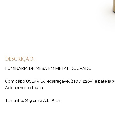
DESCRIÇÃO:
LUMINÁRIA DE MESA EM METAL DOURADO
Com cabo USB5V 1A recarregável (110 / 220V) e bateria
Acionamento touch
Tamanho: Ø 9 cm x Alt. 15 cm