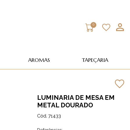
0
AROMAS
TAPEÇARIA
LUMINARIA DE MESA EM
METAL DOURADO
Cód. 71433