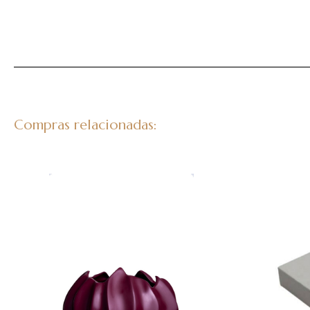
Compras relacionadas: