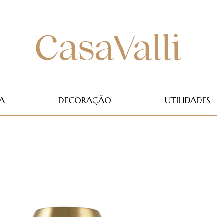
A
DECORAÇÃO
UTILIDADES