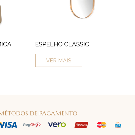
ICA
ESPELHO CLASSIC
VER MAIS
MÉTODOS DE PAGAMENTO