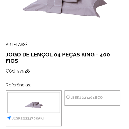
ARTELASSÊ
JOGO DE LENÇOL 04 PEÇAS KING - 400
FIOS
Cód. 57528
Referências:
JESK2223404BCO
JESK2223470KAKI