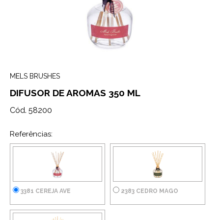
MELS BRUSHES
DIFUSOR DE AROMAS 350 ML
Cód. 58200
Referências:
3381 CEREJA AVE
2383 CEDRO MAGO