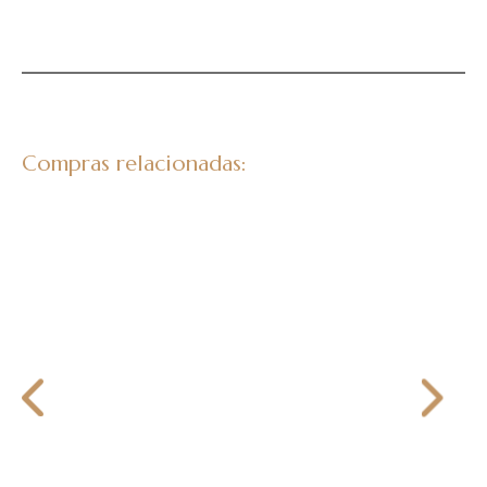
Compras relacionadas: