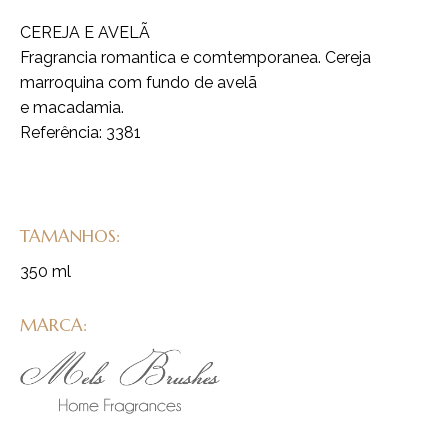
CEREJA E AVELÃ
Fragrancia romantica e comtemporanea. Cereja
marroquina com fundo de avelã
e macadamia.
Referência: 3381
TAMANHOS:
350 ml
MARCA: