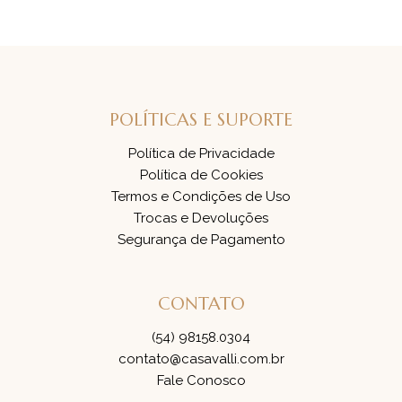
POLÍTICAS E SUPORTE
Política de Privacidade
Política de Cookies
Termos e Condições de Uso
Trocas e Devoluções
Segurança de Pagamento
CONTATO
(54) 98158.0304
contato@casavalli.com.br
Fale Conosco