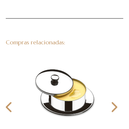
Compras relacionadas: