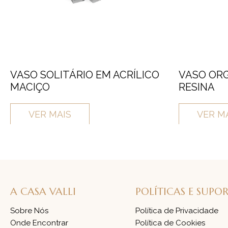
VASO SOLITÁRIO EM ACRÍLICO
VASO OR
MACIÇO
RESINA
VER MAIS
VER M
A CASA VALLI
POLÍTICAS E SUPO
Sobre Nós
Política de Privacidade
Onde Encontrar
Política de Cookies