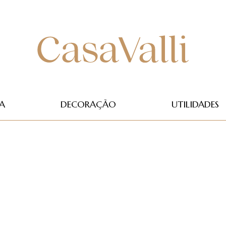
A
DECORAÇÃO
UTILIDADES