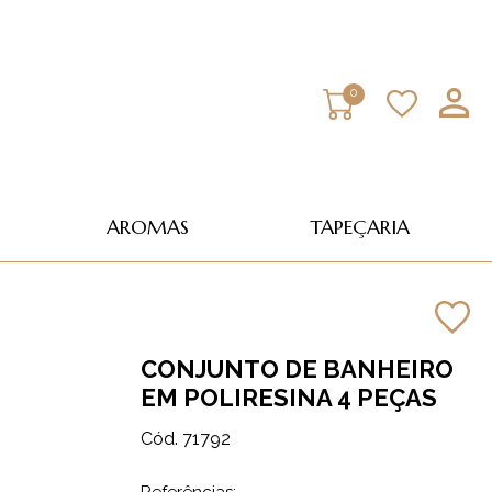
0
AROMAS
TAPEÇARIA
CONJUNTO DE BANHEIRO
EM POLIRESINA 4 PEÇAS
Cód. 71792