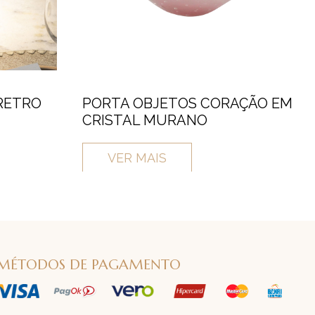
RETRO
PORTA OBJETOS CORAÇÃO EM
CRISTAL MURANO
VER MAIS
MÉTODOS DE PAGAMENTO