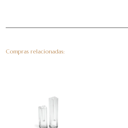
Compras relacionadas: