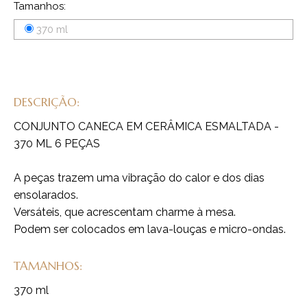
Tamanhos:
370 ml
DESCRIÇÃO:
CONJUNTO CANECA EM CERÂMICA ESMALTADA -
370 ML 6 PEÇAS
A peças trazem uma vibração do calor e dos dias
ensolarados.
Versáteis, que acrescentam charme à mesa.
Podem ser colocados em lava-louças e micro-ondas.
TAMANHOS:
370 ml