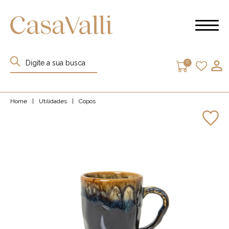
0
Home
|
Utilidades
|
Copos