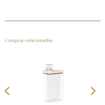
Compras relacionadas: