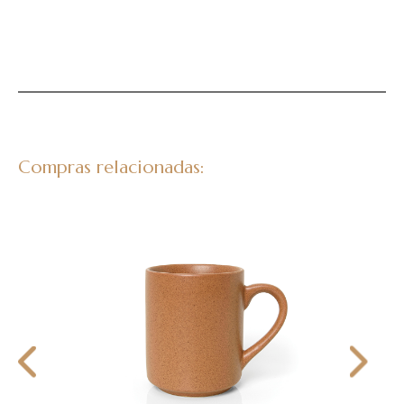
Compras relacionadas: