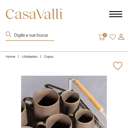
0
Home
|
Utilidades
|
Copos