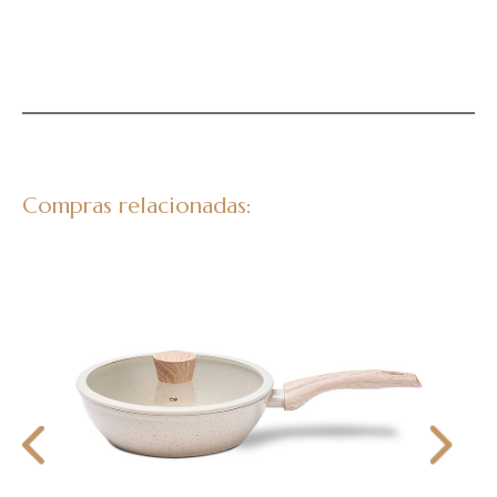
Compras relacionadas: