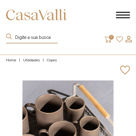
0
Home
|
Utilidades
|
Copos