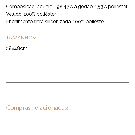
Composição: bouclê - 98,47% algodão, 1,53% poliéster
Veludo: 100% poliéster
Enchimento fibra siliconizada: 100% poliéster
TAMANHOS:
28x48cm
Compras relacionadas: