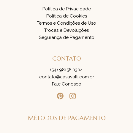
Política de Privacidade
Política de Cookies
Termos e Condições de Uso
Trocas e Devoluções
Segurança de Pagamento
CONTATO
(54) 98158.0304
contato@casavalli.com.br
Fale Conosco
MÉTODOS DE PAGAMENTO